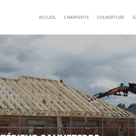
ACCUEIL
CHARPENTE
COUVERTURE
I