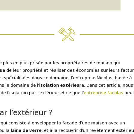
de plus en plus prisée par les propriétaires de maison qui
que
de leur propriété et réaliser des économies sur leurs factu
s spécialisées dans ce domaine, l’entreprise Nicolas, basée à
s le domaine de l’
isolation extérieure
. Dans cet article, nous
 l’isolation par l’extérieur et ce que l’
entreprise Nicolas
peu
ar l’extérieur ?
ue qui consiste à envelopper la façade d’une maison avec un
ou la
laine de verre
, et à la recouvrir d’un revêtement extérieu