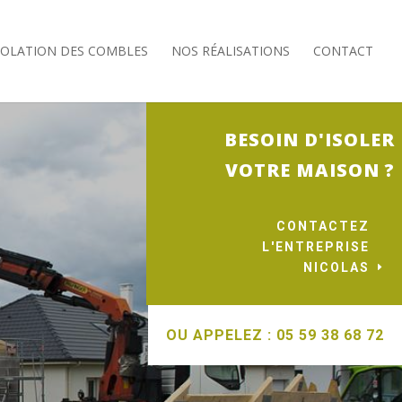
SOLATION DES COMBLES
NOS RÉALISATIONS
CONTACT
BESOIN D'ISOLER
VOTRE MAISON ?
CONTACTEZ
L'ENTREPRISE
NICOLAS
OU APPELEZ : 05 59 38 68 72