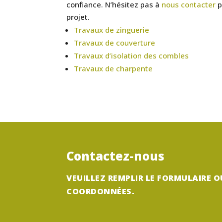
confiance. N’hésitez pas à
nous contacter
p
projet.
Travaux de zinguerie
Travaux de couverture
Travaux d’isolation des combles
Travaux de charpente
Contactez-nous
VEUILLEZ REMPLIR LE FORMULAIRE O
COORDONNÉES.