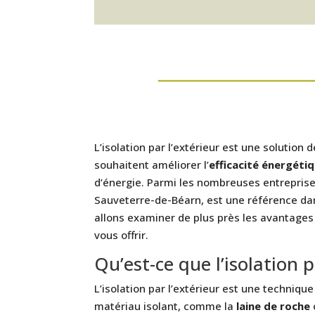
L’isolation par l’extérieur est une solution 
souhaitent améliorer l’
efficacité énergéti
d’énergie. Parmi les nombreuses entreprise
Sauveterre-de-Béarn, est une référence dan
allons examiner de plus près les avantages de
vous offrir.
Qu’est-ce que l’isolation p
L’isolation par l’extérieur est une techniq
matériau isolant, comme la
laine de roche