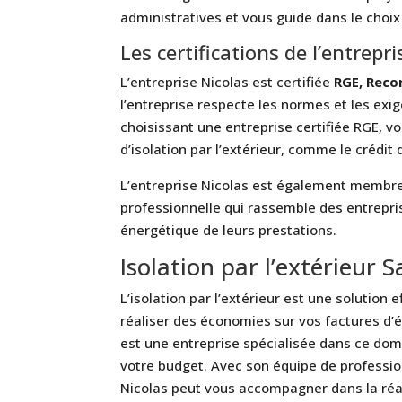
administratives et vous guide dans le choi
Les certifications de l’entrepr
L’entreprise Nicolas est certifiée
RGE, Reco
l’entreprise respecte les normes et les exi
choisissant une entreprise certifiée RGE, v
d’isolation par l’extérieur, comme le crédit
L’entreprise Nicolas est également membre 
professionnelle qui rassemble des entrepri
énergétique de leurs prestations.
Isolation par l’extérieur 
L’isolation par l’extérieur est une solution 
réaliser des économies sur vos factures d’é
est une entreprise spécialisée dans ce dom
votre budget. Avec son équipe de profession
Nicolas peut vous accompagner dans la réali