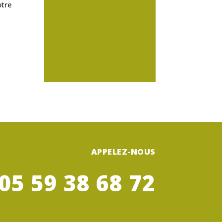
otre
APPELEZ-NOUS
05 59 38 68 72