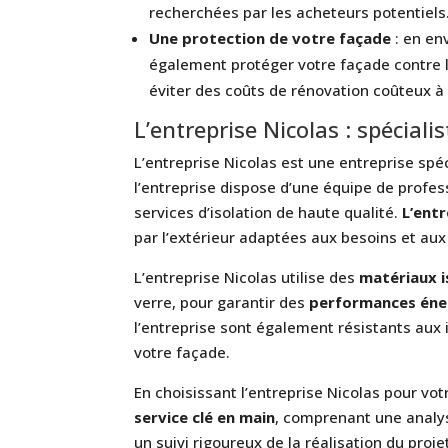
recherchées par les acheteurs potentiels
Une protection de votre façade
: en en
également protéger votre façade contre l
éviter des coûts de rénovation coûteux à l
L’entreprise Nicolas : spécialis
L’entreprise Nicolas est une entreprise spéc
l’entreprise dispose d’une équipe de profe
services d’isolation de haute qualité.
L’entr
par l’extérieur adaptées aux besoins et aux
L’entreprise Nicolas utilise des
matériaux i
verre, pour garantir des
performances éne
l’entreprise sont également résistants aux 
votre façade.
En choisissant l’entreprise Nicolas pour votr
service clé en main
, comprenant une analys
un suivi rigoureux de la réalisation du pr