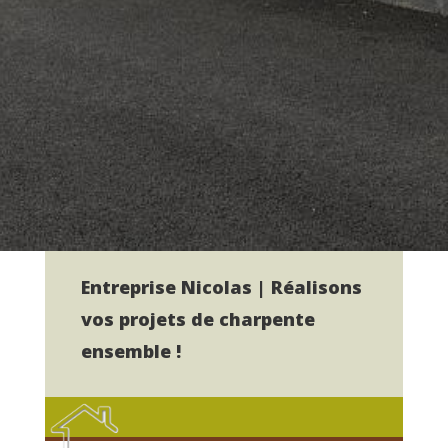
Entreprise Nicolas | Réalisons
vos projets de charpente
ensemble !