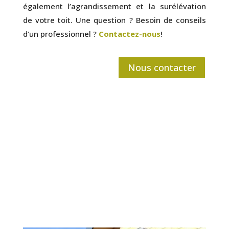
également l’agrandissement et la surélévation
de votre toit. Une question ? Besoin de conseils
d’un professionnel ?
Contactez-nous
!
Nous contacter