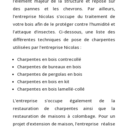
l’élément majeur de la structure et repose sur
des pannes et les chevrons. Par ailleurs,
l’entreprise Nicolas s’occupe du traitement de
votre bois afin de le protéger contre l’humidité et
l’attaque d’insectes. Ci-dessous, une liste des
différentes techniques de pose de charpentes
utilisées par l’entreprise Nicolas :
Charpentes en bois contrecollé
Charpentes de bureaux en bois
Charpentes de pergolas en bois
Charpentes en bois en kit
Charpentes en bois lamellé-collé
L’entreprise s’occupe également de la
restauration de charpentes ainsi que la
restauration de maisons à colombage. Pour un
projet d’extension de maison, l’entreprise réalise