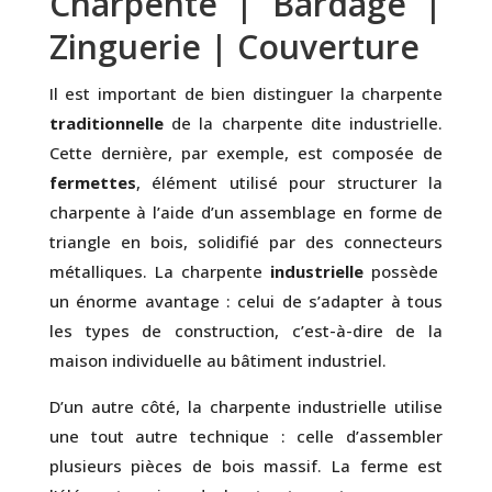
Charpente | Bardage |
Zinguerie | Couverture
Il est important de bien distinguer la charpente
traditionnelle
de la charpente dite industrielle.
Cette dernière, par exemple, est composée de
fermettes
, élément utilisé pour structurer la
charpente à l’aide d’un assemblage en forme de
triangle en bois, solidifié par des connecteurs
métalliques. La charpente
industrielle
possède
un énorme avantage : celui de s’adapter à tous
les types de construction, c’est-à-dire de la
maison individuelle au bâtiment industriel.
D’un autre côté, la charpente industrielle utilise
une tout autre technique : celle d’assembler
plusieurs pièces de bois massif. La ferme est