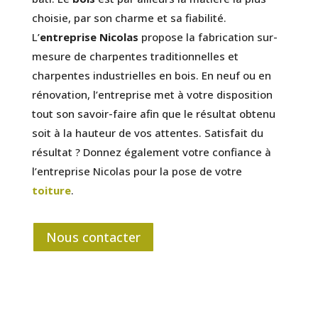
choisie, par son charme et sa fiabilité.
L’
entreprise Nicolas
propose la fabrication sur-
mesure de charpentes traditionnelles et
charpentes industrielles en bois. En neuf ou en
rénovation, l’entreprise met à votre disposition
tout son savoir-faire afin que le résultat obtenu
soit à la hauteur de vos attentes. Satisfait du
résultat ? Donnez également votre confiance à
l’entreprise Nicolas pour la pose de votre
toiture
.
Nous contacter