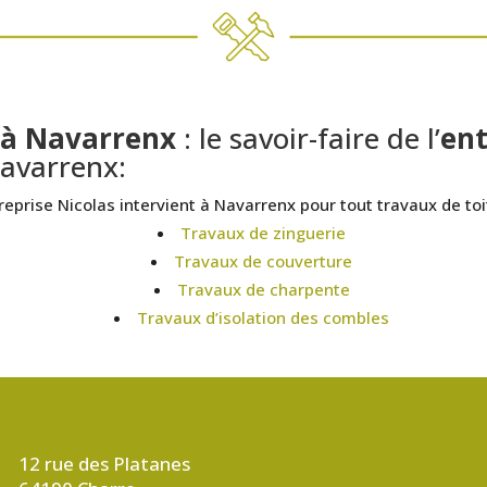
r à Navarrenx
: le savoir-faire de l’
ent
avarrenx:
reprise Nicolas intervient à Navarrenx pour tout travaux de toi
Travaux de zinguerie
Travaux de couverture
Travaux de charpente
Travaux d’isolation des combles

12 rue des Platanes