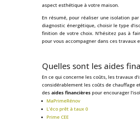
aspect esthétique à votre maison.
En résumé, pour réaliser une isolation par
diagnostic énergétique, choisir le type d’iso
finition de votre choix. N’hésitez pas à fa
pour vous accompagner dans ces travaux et
Quelles sont les aides fin
En ce qui concerne les coûts, les travaux d’
considérablement les coûts de chauffage et 
des
aides financières
pour encourager l’iso
MaPrimeRénov
L’éco prêt à taux 0
Prime CEE