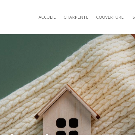
ACCUEIL
CHARPENTE
COUVERTURE
I