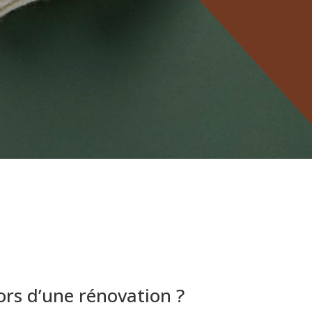
lors d’une rénovation ?