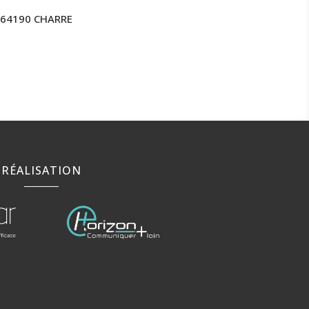
s 64190 CHARRE
RÉALISATION