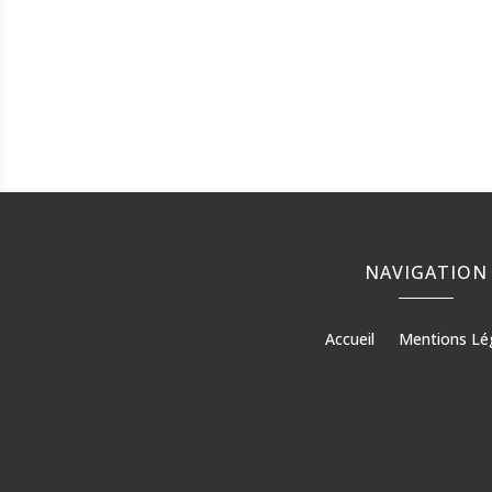
NAVIGATION
Accueil
Mentions Lé